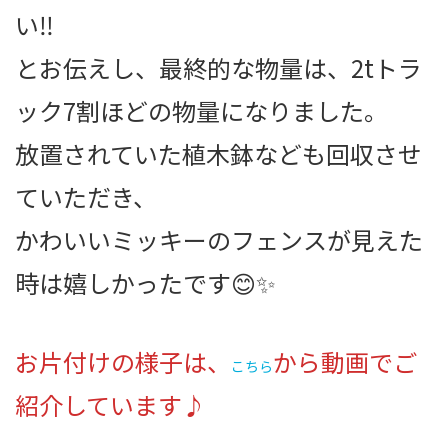
い‼️
とお伝えし、最終的な物量は、2tトラ
ック7割ほどの物量になりました。
放置されていた植木鉢なども回収させ
ていただき、
かわいいミッキーのフェンスが見えた
時は嬉しかったです😊✨
お片付けの様子は、
から動画でご
こちら
紹介しています♪