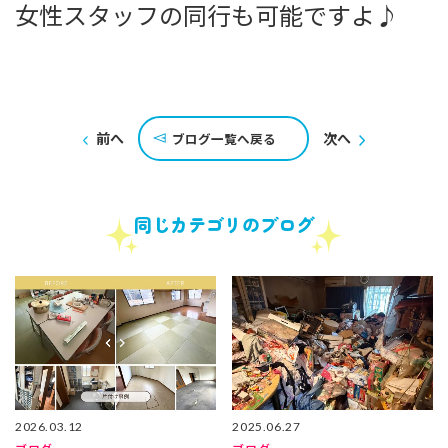
女性スタッフの同行も可能ですよ♪
前へ
次へ
ブログ一覧へ戻る
同じカテゴリのブログ
2026.03.12
2025.06.27