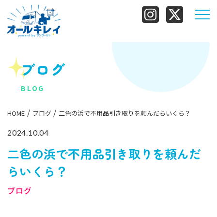
ブログ
BLOG
HOME
ブログ
二色の浜で不用品引き取りを頼んだらいくら？
2024.10.04
二色の浜で不用品引き取りを頼んだ
らいくら？
ブログ