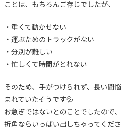
ことは、もちろんご存じでしたが、
・重くて動かせない
・運ぶためのトラックがない
・分別が難しい
・忙しくて時間がとれない
そのため、手がつけられず、長い間悩
まれていたそうです💦
お急ぎではないとのことでしたので、
折角ならいっぱい出しちゃってくださ