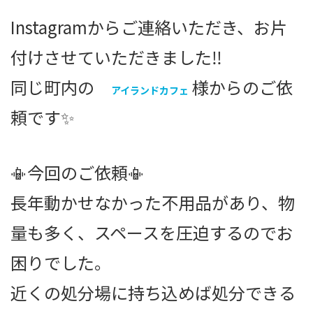
Instagramからご連絡いただき、お片
付けさせていただきました‼️
同じ町内の
様からのご依
アイランドカフェ
頼です✨
📳今回のご依頼📳
長年動かせなかった不用品があり、物
量も多く、スペースを圧迫するのでお
困りでした。
近くの処分場に持ち込めば処分できる