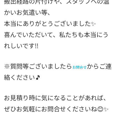
搬出経路の片付けや、スタッフへの温
かいお気遣い等、
本当にありがとうございました✨
喜んでいただいて、私たちも本当にう
れしいです‼️
※質問等ございましたら
からご連
お問合せ
絡ください🎵
お見積り時に気になることがあれば、
ぜひお気軽にお問合せくださいね😊✨