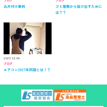
ブログ
ブログ
お片付け事例
ゴミ屋敷から抜け出すために
は？？
2025.12.04
ブログ
エアコン2027年問題とは！？