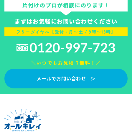
片付けのプロが相談にのります！
まずはお気軽にお問い合わせください
フリーダイヤル【受付：月〜土 / 9時〜18時】
0120-997-723
＼いつでもお見積り無料！／
メールでお問い合わせ