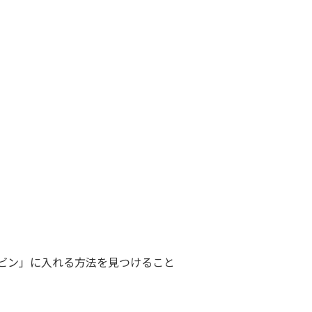
ビン」に入れる方法を見つけること