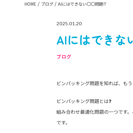
HOME
ブログ
AIにはできない〇〇問題!?
2025.01.20
AIにはできな
ブログ
ビンパッキング問題を知れば、もうダ
ビンパッキング問題とは❓
組み合わせ最適化問題の一つです。
です。