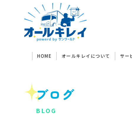
HOME
オールキレイについて
サー
ブログ
BLOG