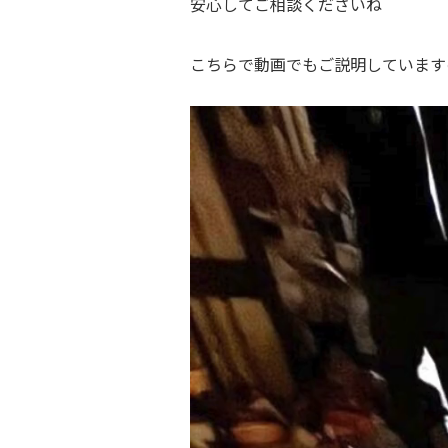
安心してご相談くださいね
こちらで動画でもご説明しています