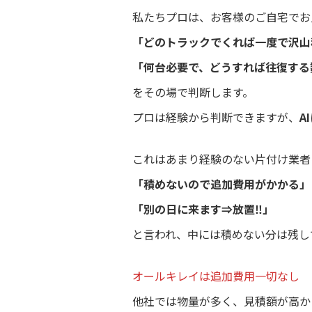
私たちプロは、お客様のご自宅でお
「どのトラックでくれば一度で沢山
「何台必要で、どうすれば往復する
をその場で判断します。
プロは経験から判断できますが、
A
これはあまり経験のない片付け業者
「積めないので追加費用がかかる」
「別の日に来ます⇒放置‼️」
と言われ、中には積めない分は残し
オールキレイは追加費用一切なし
他社では物量が多く、見積額が高か