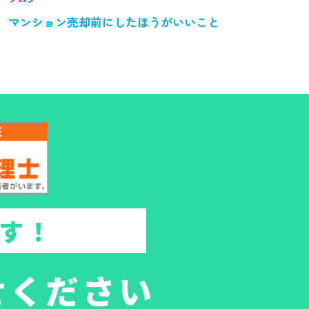
マンション売却前にしたほうがいいこと
す！
せください