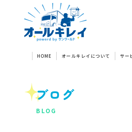
HOME
オールキレイについて
サー
ブログ
BLOG