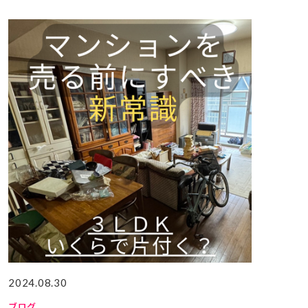
2024.08.30
ブログ