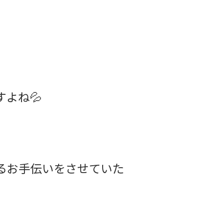
よね💦
るお手伝いをさせていた