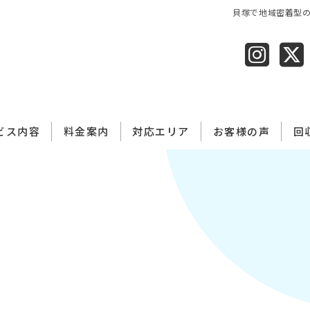
貝塚で地域密着型
ビス内容
料金案内​
対応エリア
お客様の声
回