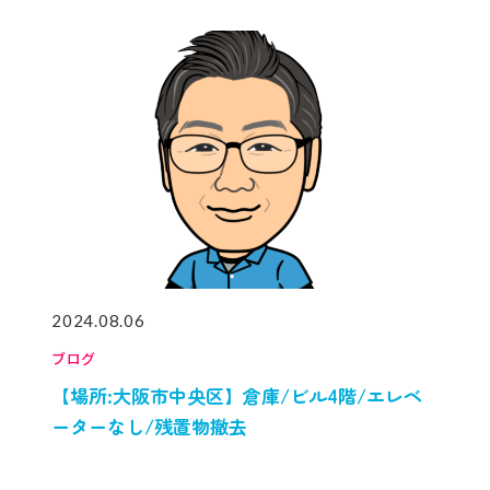
2024.08.06
ブログ
【場所:大阪市中央区】倉庫/ビル4階/エレベ
ーターなし/残置物撤去