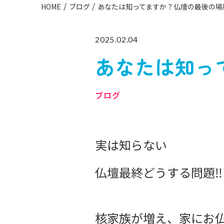
HOME
ブログ
あなたは知ってますか？仏壇の最後の場
2025.02.04
あなたは知っ
ブログ
実は知らない
仏壇最終どうする問題‼️
核家族が増え、家にお