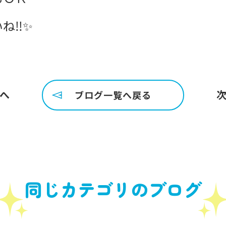
ね‼️✨
へ
ブログ一覧へ戻る
同じカテゴリのブログ