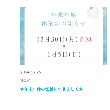
2024.12.26
ブログ
★年末年始の営業につきまして★