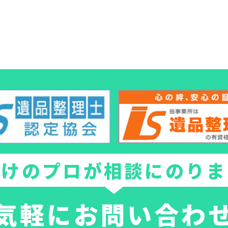
付けのプロが相談にのりま
気軽にお問い合わ