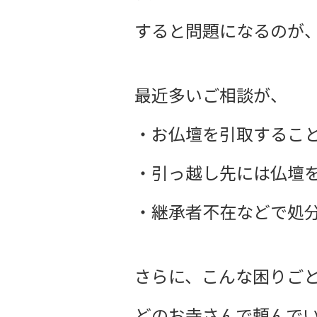
すると問題になるのが
最近多いご相談が、
・お仏壇を引取すること
・引っ越し先には仏壇を
・継承者不在などで処分
さらに、こんな困りごと
どのお寺さんで頼んでい