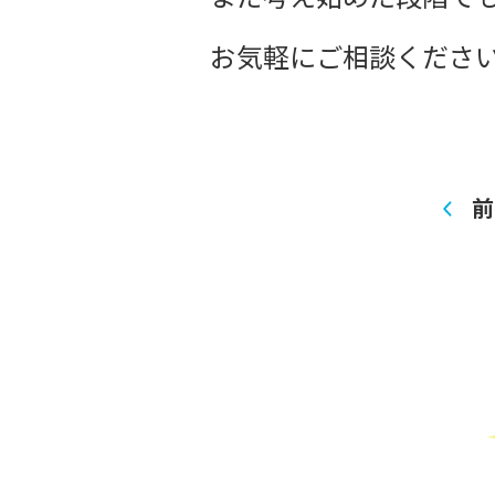
お気軽にご相談ください
前