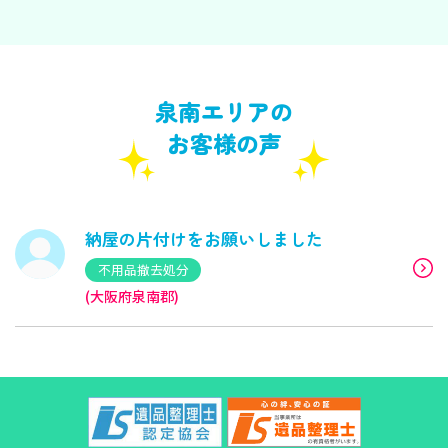
泉南エリアの
お客様の声
納屋の片付けをお願いしました
不用品撤去処分
(大阪府泉南郡)