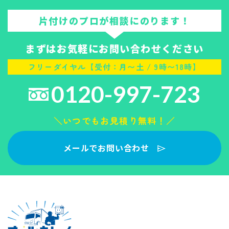
片付けのプロが相談にのります！
まずはお気軽にお問い合わせください
フリーダイヤル【受付：月〜土 / 9時〜18時】
0120-997-723
＼いつでもお見積り無料！／
メールでお問い合わせ