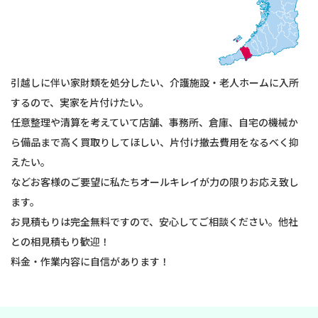
引越しに伴い家財類を処分したい、介護施設・老人ホームに入所
するので、実家を片付けたい。
任意整理や清算を考えていて店舗、事務所、倉庫、自宅の機械か
ら備品まで高く買取りしてほしい、片付け撤去費用をなるべく抑
えたい。
などお客様のご要望に私たちオールキレイが力の限りお応え致し
ます。
お見積もりは完全無料ですので、安心してご相談ください。他社
との相見積もり歓迎！
料金・作業内容に自信があります！