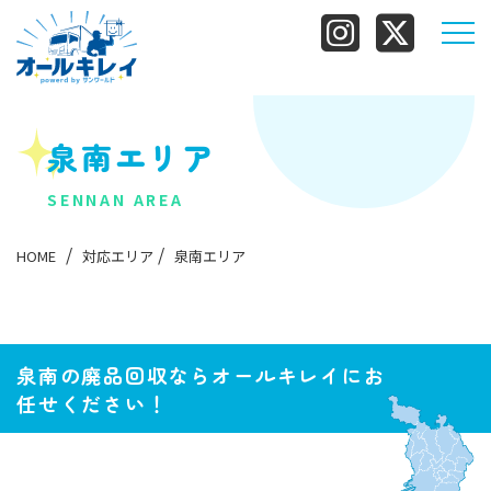
泉南エリア
SENNAN AREA
HOME
対応エリア​
泉南エリア
泉南の廃品回収ならオールキレイにお
任せください！