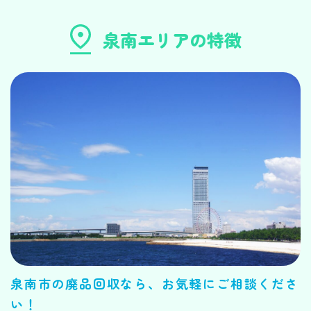
泉南エリアの特徴
泉南市の廃品回収なら、お気軽にご相談くださ
い！