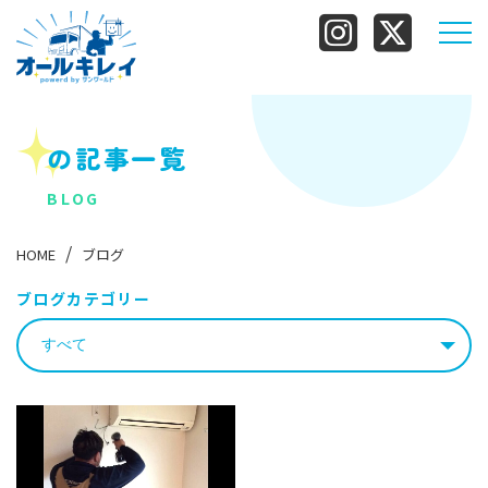
の記事一覧
BLOG
HOME
ブログ
ブログカテゴリー