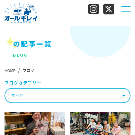
の記事一覧
BLOG
HOME
ブログ
ブログカテゴリー