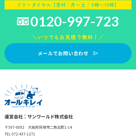
フリーダイヤル【受付：月〜土 / 9時〜18時】
0120-997-723
＼いつでもお見積り無料！／
メールでお問い合わせ
運営会社：サンワールド株式会社
〒597-0092 大阪府貝塚市二色北町1-14
TEL 072-437-1271