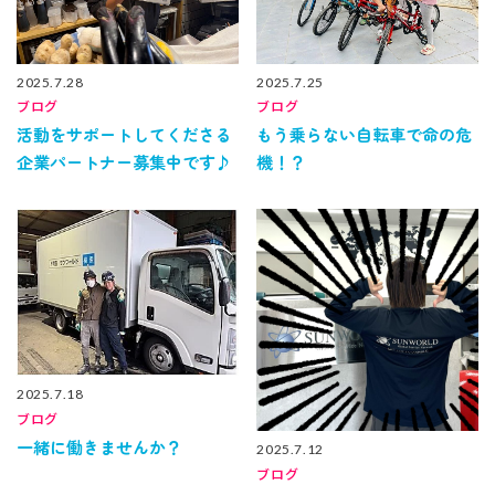
2025.7.28
2025.7.25
ブログ
ブログ
活動をサポートしてくださる
もう乗らない自転車で命の危
企業パートナー募集中です♪
機！？
2025.7.18
ブログ
一緒に働きませんか？
2025.7.12
ブログ