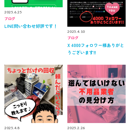
2025.6.25
ブログ
LINE問い合わせ好評です！
2025.4.10
ブログ
X 4000フォロワー様ありがと
うございます‼️
2025.4.8
2025.2.26