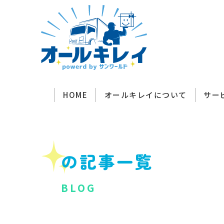
HOME
オールキレイについて
サー
の記事一覧
BLOG