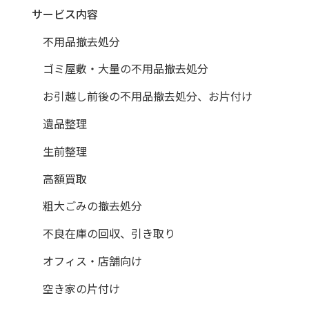
サービス内容
不用品撤去処分
ゴミ屋敷・大量の不用品撤去処分
お引越し前後の不用品撤去処分、お片付け
遺品整理
生前整理
高額買取
粗大ごみの撤去処分
不良在庫の回収、引き取り
オフィス・店舗向け
空き家の片付け