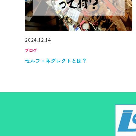
2024.12.14
ブログ
セルフ・ネグレクトとは？