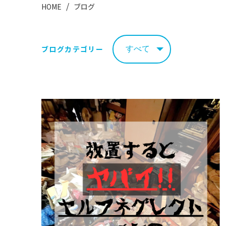
HOME
ブログ
ブログカテゴリー