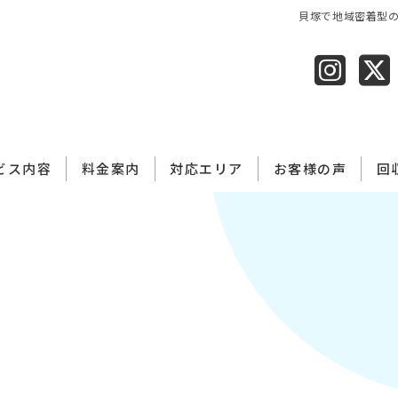
貝塚で地域密着型
ビス内容
料金案内​
対応エリア
お客様の声
回