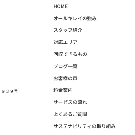
HOME
オールキレイの強み​
スタッフ紹介​
対応エリア​
回収できるもの​
ブログ一覧​
お客様の声
料金案内
１９３９号
サービスの流れ​
よくあるご質問​
サステナビリティの取り組み​