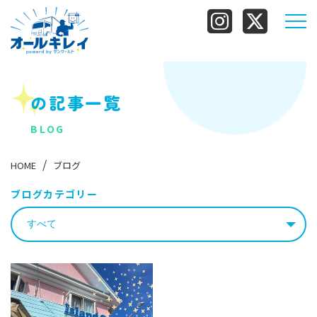
の記事一覧
BLOG
HOME
ブログ
ブログカテゴリー