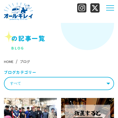
の記事一覧
BLOG
HOME
ブログ
ブログカテゴリー